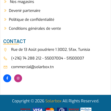
Nos magasins
Devenir partenaire
Politique de confidentialité
Conditions générales de vente
CONTACT
Rue de 13 Août poudriere 1 3002, Sfax, Tunisia
(+216) 74 288 212 - 55007004 - 51500007
commercial@solarbox.tn
Copyright © 2026
Solarbox
All Rights Reserved.