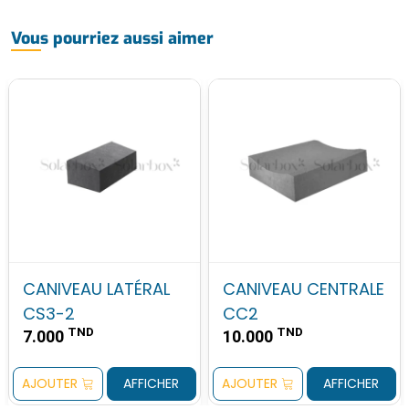
Vous pourriez aussi aimer
CANIVEAU LATÉRAL
CANIVEAU CENTRALE
CS3-2
CC2
TND
TND
7.000
10.000
AJOUTER
AFFICHER
AJOUTER
AFFICHER