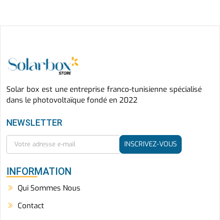
Solar box est une entreprise franco-tunisienne spécialisé
dans le photovoltaïque fondé en 2022
NEWSLETTER
INSCRIVEZ-VOUS
INFORMATION
Qui Sommes Nous
Contact