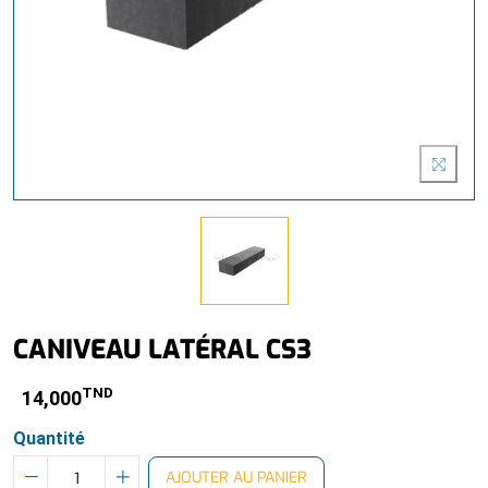
CANIVEAU LATÉRAL CS3
TND
14,000
Quantité
AJOUTER AU PANIER