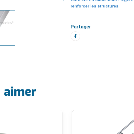
renforcer les structures.
Partager
i aimer