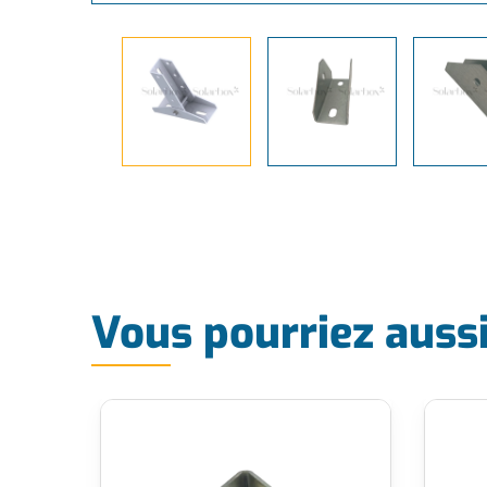
Vous pourriez auss