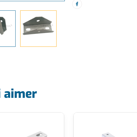
i aimer