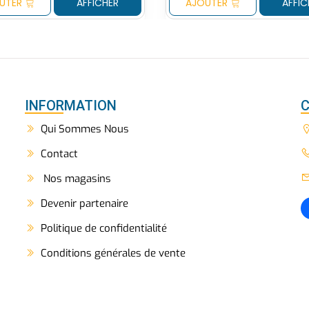
UTER
AFFICHER
AJOUTER
AFFIC
INFORMATION
Qui Sommes Nous
Contact
Nos magasins
Devenir partenaire
Politique de confidentialité
Conditions générales de vente