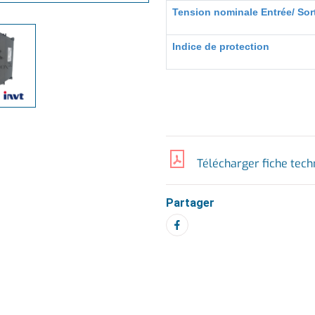
Tension nominale Entrée/ Sort
Indice de protection
Télécharger fiche tech
Partager