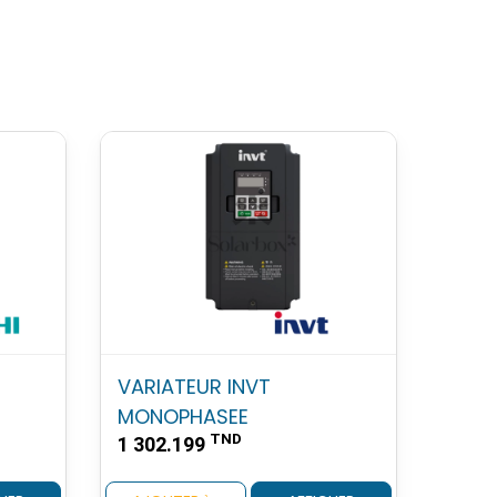
VARIATEUR INVT
MONOPHASEE
TND
1 302.199