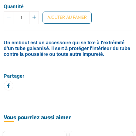
Quantité
AJOUTER AU PANIER
Un embout est un accessoire qui se fixe à l'extrémité
d'un tube galvanisé. il sert à protéger l'intérieur du tube
contre la poussière ou toute autre impureté.
Partager
Vous pourriez aussi aimer