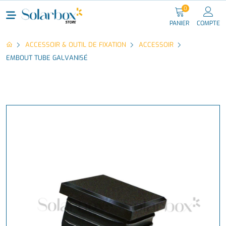
0
PANIER
COMPTE
ACCESSOIR & OUTIL DE FIXATION
ACCESSOIR
EMBOUT TUBE GALVANISÉ