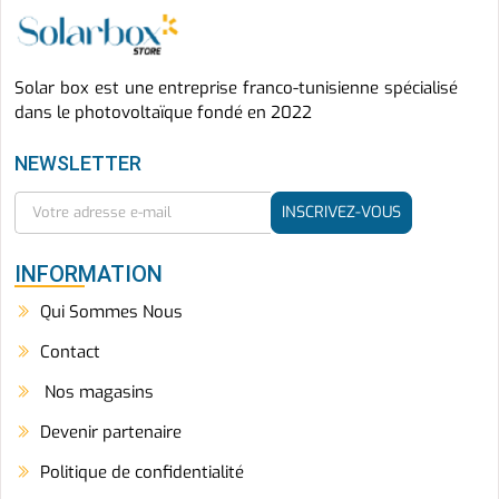
Solar box est une entreprise franco-tunisienne spécialisé
dans le photovoltaïque fondé en 2022
NEWSLETTER
INSCRIVEZ-VOUS
INFORMATION
Qui Sommes Nous
Contact
Nos magasins
Devenir partenaire
Politique de confidentialité