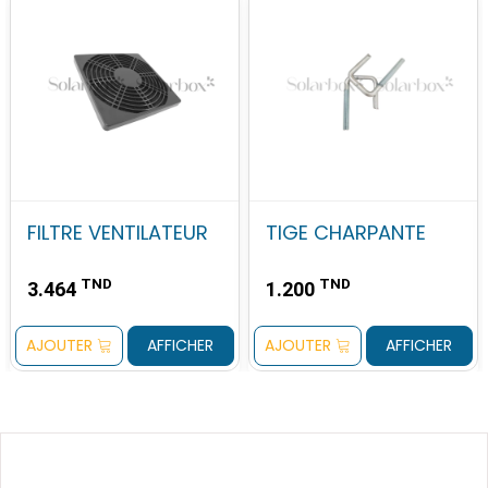
FILTRE VENTILATEUR
TIGE CHARPANTE
TND
TND
3.464
1.200
AJOUTER
AFFICHER
AJOUTER
AFFICHER