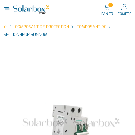
0
PANIER
COMPTE
COMPOSANT DE PROTECTION
COMPOSANT DC
SECTIONNEUR SUNNOM