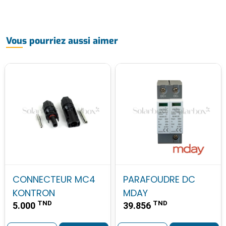
Vous pourriez aussi aimer
CONNECTEUR MC4
PARAFOUDRE DC
KONTRON
MDAY
TND
TND
5.000
39.856