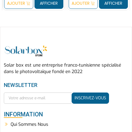
AJOUTER
AFFICHER
AJOUTER
AFFICHER
Solar box est une entreprise franco-tunisienne spécialisé
dans le photovoltaïque fondé en 2022
NEWSLETTER
INSCRIVEZ-VOUS
INFORMATION
Qui Sommes Nous