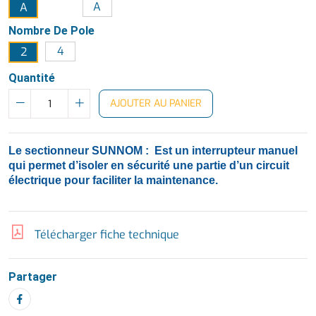
A
A
Nombre De Pole
4
2
Quantité
AJOUTER AU PANIER
Le sectionneur SUNNOM : Est un interrupteur manuel
qui permet d’isoler en sécurité une partie d’un circuit
électrique pour faciliter la maintenance.
Télécharger fiche technique
Partager