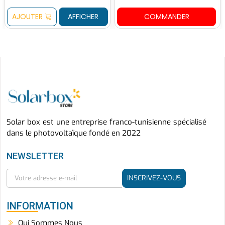
AJOUTER
AFFICHER
COMMANDER
Solar box est une entreprise franco-tunisienne spécialisé
dans le photovoltaïque fondé en 2022
NEWSLETTER
INSCRIVEZ-VOUS
INFORMATION
Qui Sommes Nous