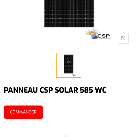
PANNEAU CSP SOLAR 585 WC
COMMANDER