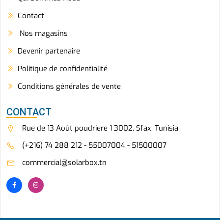
Contact
Nos magasins
Devenir partenaire
Politique de confidentialité
Conditions générales de vente
CONTACT
Rue de 13 Août poudriere 1 3002, Sfax, Tunisia
(+216) 74 288 212 - 55007004 - 51500007
commercial@solarbox.tn