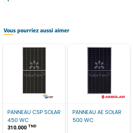
Vous pourriez aussi aimer
PANNEAU CSP SOLAR
PANNEAU AE SOLAR
450 WC
500 WC
TND
310.000