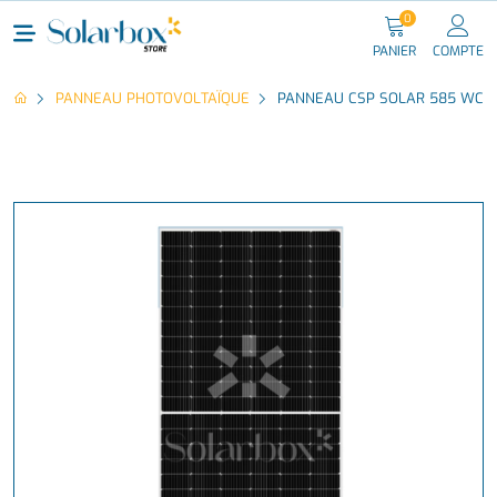
0
PANIER
COMPTE
PANNEAU PHOTOVOLTAÏQUE
PANNEAU CSP SOLAR 585 WC