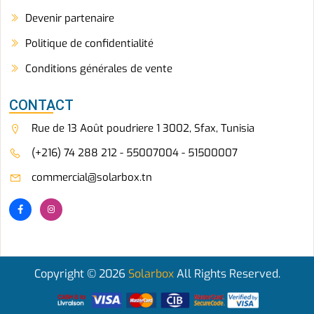
Devenir partenaire
Politique de confidentialité
Conditions générales de vente
CONTACT
Rue de 13 Août poudriere 1 3002, Sfax, Tunisia
(+216) 74 288 212 - 55007004 - 51500007
commercial@solarbox.tn
Copyright © 2026
Solarbox
All Rights Reserved.