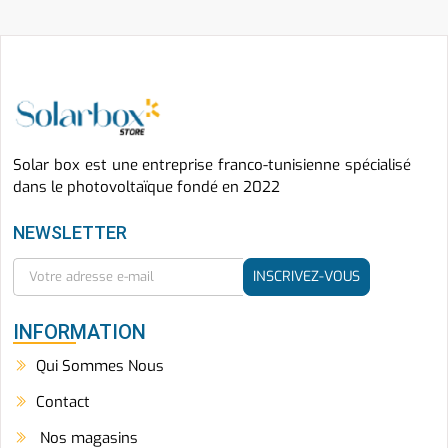
Solar box est une entreprise franco-tunisienne spécialisé
dans le photovoltaïque fondé en 2022
NEWSLETTER
INSCRIVEZ-VOUS
INFORMATION
Qui Sommes Nous
Contact
Nos magasins